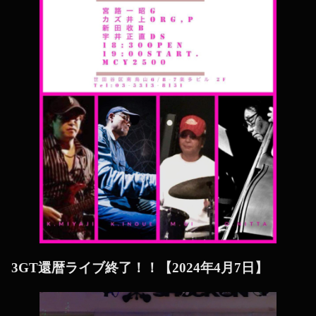
3GT還暦ライブ終了！！【2024年4月7日】