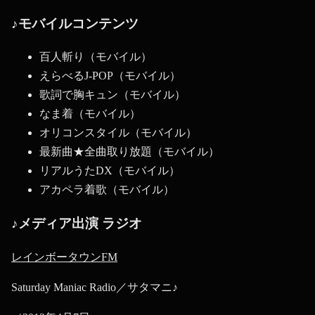
♪モバイルコンテンツ
百人斬り（モバイル）
えらべるJ-POP（モバイル）
歌詞で胸キュン（モバイル）
なま着（モバイル）
オリコンスタイル（モバイル）
最新曲★全曲取り放題（モバイル）
リアルうたDX（モバイル）
アカペラ着歌（モバイル）
♪メディア出演 ラジオ
レインボータウンFM
Saturday Maniac Radio／サタマニ♪