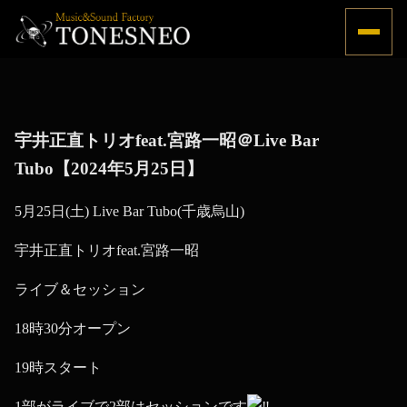
Menu
宇井正直トリオfeat.宮路一昭＠Live Bar
Tubo【2024年5月25日】
5月25日(土) Live Bar Tubo(千歳烏山)
宇井正直トリオfeat.宮路一昭
ライブ＆セッション
18時30分オープン
19時スタート
1部がライブで2部はセッションです