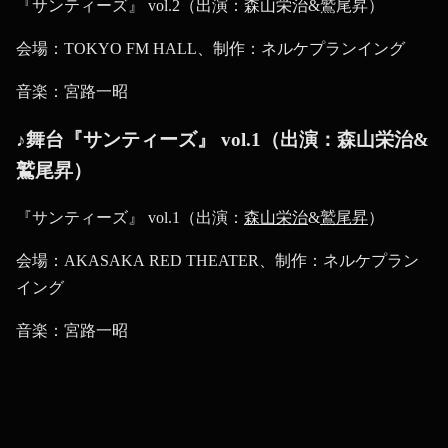
『サンティーズ』 vol.2（出演：森山栄治&鷲尾昇）
会場：TOKYO FM HALL、制作：ネルケプランイング
音楽：宮路一昭
♪舞台『サンティーズ』 vol.1（出演：森山栄治&
鷲尾昇）
『サンティーズ』 vol.1（出演：
森山栄治
&
鷲尾昇
）
会場：AKASAKA RED THEATER、制作：ネルケプラン
イング
音楽：宮路一昭