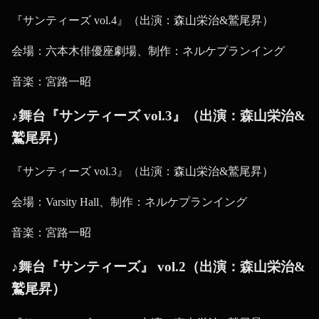
『サンティーズ vol.4』（出演：森山栄治&鷲尾昇）
会場：六本木俳優座劇場、制作：ネルケプランイング
音楽：宮路一昭
♪舞台『サンティーズ vol.3』（出演：森山栄治&
鷲尾昇）
『サンティーズ vol.3』（出演：森山栄治&鷲尾昇）
会場：Varsity Hall、制作：ネルケプランイング
音楽：宮路一昭
♪舞台『サンティーズ』 vol.2（出演：森山栄治&
鷲尾昇）