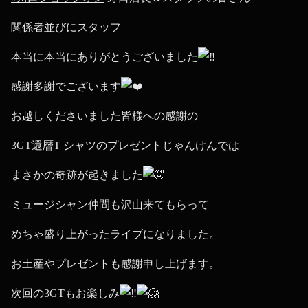
関係者並びにスタッフ
本当に本当にありがとうございました
感謝多謝でございます
お越しくださいました皆様への感謝の
3GT還暦T シャツのプレゼントじゃんけんでは
まさかの奇跡が起きました
ミュージシャン仲間も沢山来てもらって
めちゃ盛り上がったライブになりました。
お土産やプレゼントも感謝申し上げます。
次回の3GTもお楽しみ