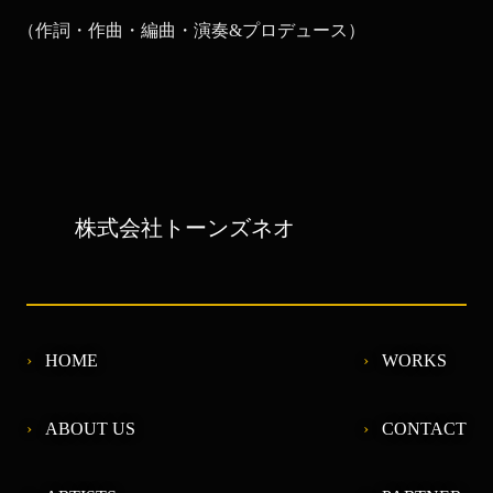
（作詞・作曲・編曲・演奏&プロデュース）
株式会社トーンズネオ
HOME
WORKS
ABOUT US
CONTACT