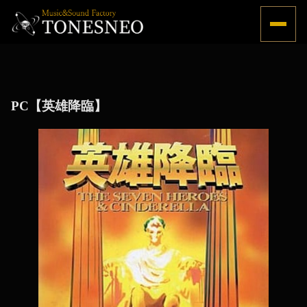
Menu
PC【英雄降臨】