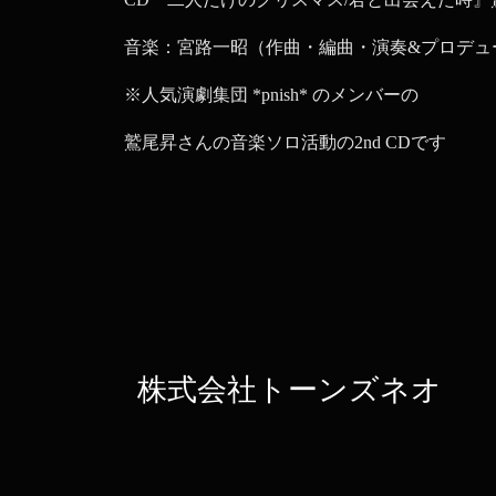
音楽：宮路一昭（作曲・編曲・演奏&プロデュ
※人気演劇集団 *pnish* のメンバーの
鷲尾昇さんの音楽ソロ活動の2nd CDです
株式会社トーンズネオ